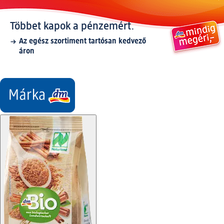
Többet kapok a pénzemért.
Az egész szortiment tartósan kedvező
áron