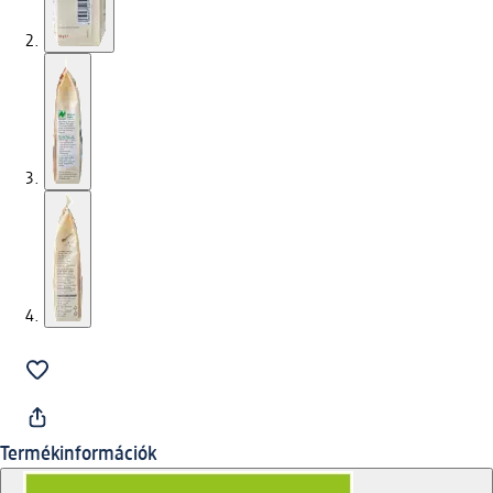
Termékinformációk