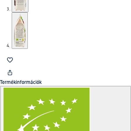
Termékinformációk