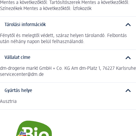
Mentes a következőktől: Tartósítószerek Mentes a következőktől:
Színezékek Mentes a következőktől: Ízfokozók
Tárolási információk
Fénytől és melegtől védett, száraz helyen tárolandó. Felbontás
után néhány napon belül felhasználandó.
Vállalat címe
dm-drogerie markt GmbH + Co. KG Am dm-Platz 1, 76227 Karlsruhe
servicecenter@dm.de
Gyártás helye
Ausztria