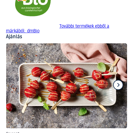
További termékek ebből a
márkából: dmBio
Ajánlás