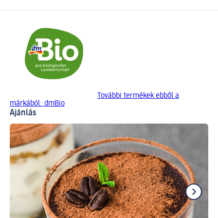
További termékek ebből a
márkából: dmBio
Ajánlás