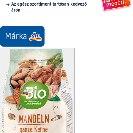
Az egész szortiment tartósan kedvező
áron