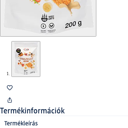
Termékinformációk
Termékleírás