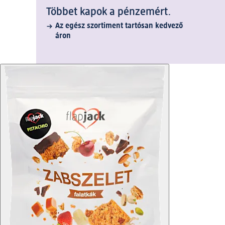
Többet kapok a pénzemért.
Az egész szortiment tartósan kedvező
áron