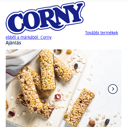
További termékek
ebből a márkából: Corny
Ajánlás