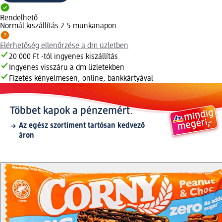
Rendelhető
Normál kiszállítás 2-5 munkanapon
Elérhetőség ellenőrzése a dm üzletben
20 000 Ft -tól ingyenes kiszállítás
Ingyenes visszáru a dm üzletekben
Fizetés kényelmesen, online, bankkártyával
Többet kapok a pénzemért.
Az egész szortiment tartósan kedvező
áron