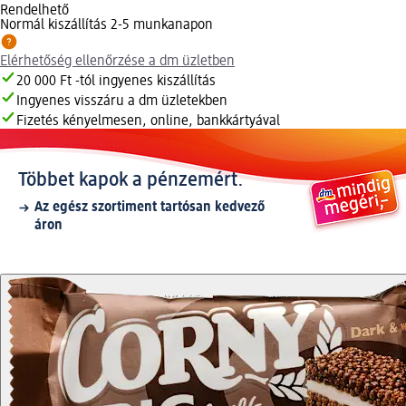
Rendelhető
Normál kiszállítás 2-5 munkanapon
Elérhetőség ellenőrzése a dm üzletben
20 000 Ft -tól ingyenes kiszállítás
Ingyenes visszáru a dm üzletekben
Fizetés kényelmesen, online, bankkártyával
Többet kapok a pénzemért.
Az egész szortiment tartósan kedvező
áron