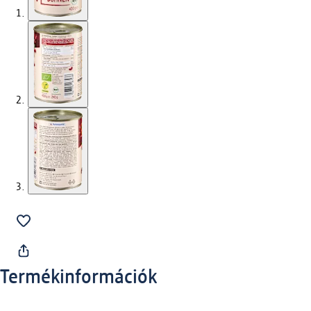
Termékinformációk