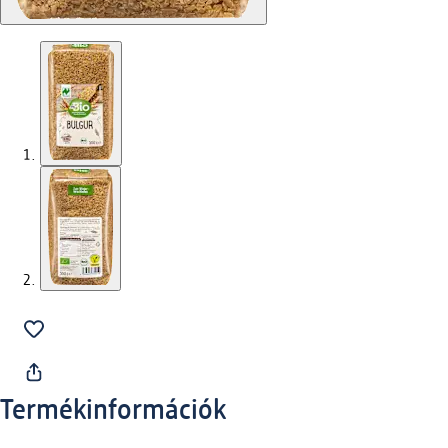
Termékinformációk