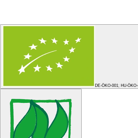
DE-ÖKO-001; HU-ÖKO-