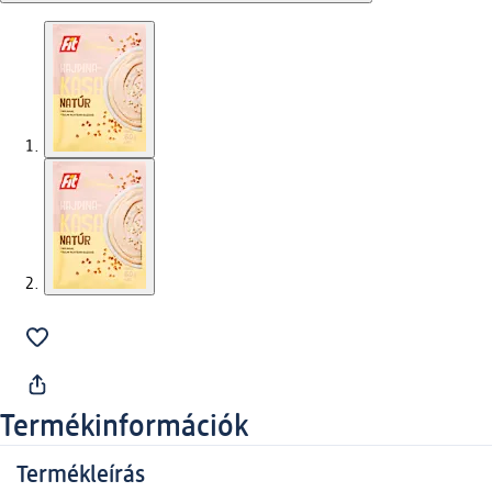
Termékinformációk
Termékleírás