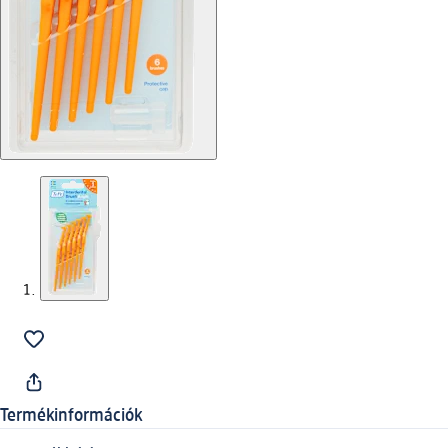
Termékinformációk