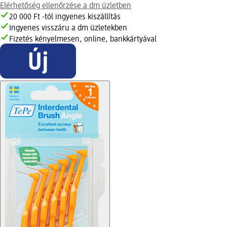
Elérhetőség ellenőrzése a dm üzletben
20 000 Ft -tól ingyenes kiszállítás
Ingyenes visszáru a dm üzletekben
Fizetés kényelmesen, online, bankkártyával