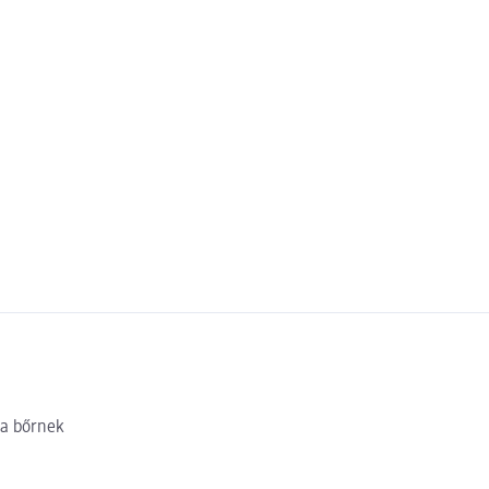
 a bőrnek