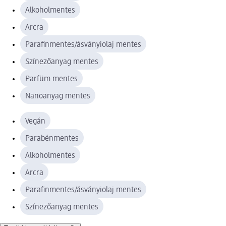
Alkoholmentes
Arcra
Parafinmentes/ásványiolaj mentes
Színezőanyag mentes
Parfüm mentes
Nanoanyag mentes
Vegán
Parabénmentes
Alkoholmentes
Arcra
Parafinmentes/ásványiolaj mentes
Színezőanyag mentes