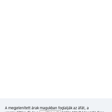
A megjelenített árak magukban foglalják az áfát, a