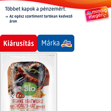
Többet kapok a pénzemért.
Az egész szortiment tartósan kedvező
áron