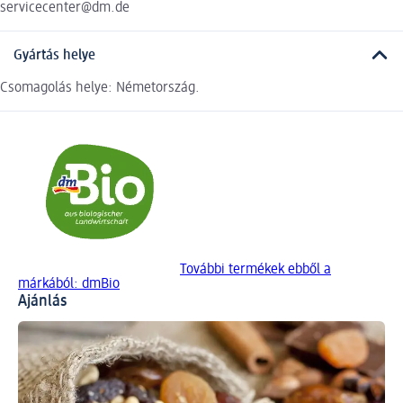
servicecenter@dm.de
Gyártás helye
Csomagolás helye: Németország.
További termékek ebből a
márkából: dmBio
Ajánlás