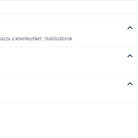
azza a következőket: Stabilizátorok