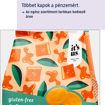
Többet kapok a pénzemért.
Az egész szortiment tartósan kedvező
áron