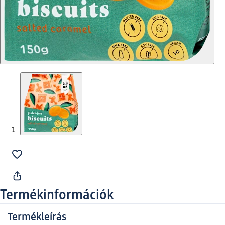
Termékinformációk
Termékleírás