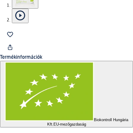
Termékinformációk
Biokontroll Hungária
Kft.
EU-mezőgazdaság