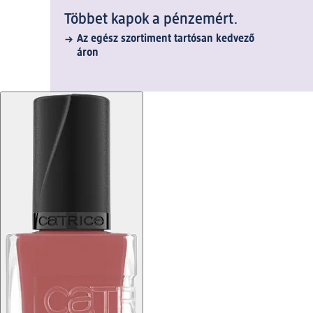
Többet kapok a pénzemért.
Az egész szortiment tartósan kedvező
áron