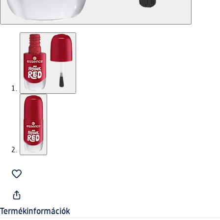
Termékinformációk