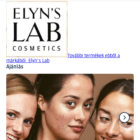
További termékek ebből a
márkából: Elyn's Lab
Ajánlás