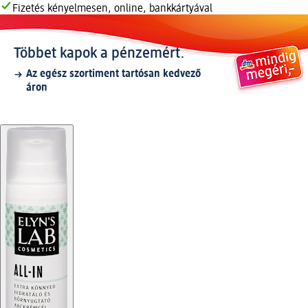
Fizetés kényelmesen, online, bankkártyával
Többet kapok a pénzemért.
Az egész szortiment tartósan kedvező
áron