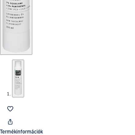
Termékinformációk