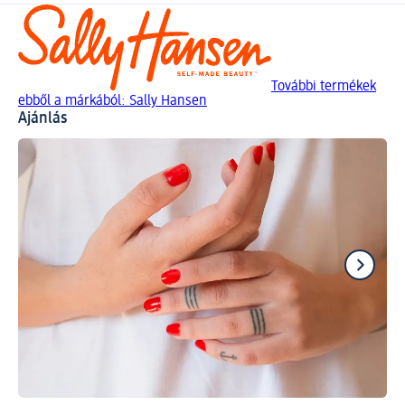
További termékek
ebből a márkából: Sally Hansen
Ajánlás