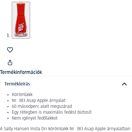
Termékinformációk
Termékleírás
Körömlakk
Nr. 383 Asap Apple árnyalat
60 másodperc alatt megszárad
Egy rétegben is maximális fedést biztosít
Nem igényel fedőlakkot
A Sally Hansen Insta Dri körömlakk Nr. 383 Asap Apple árnyalatban