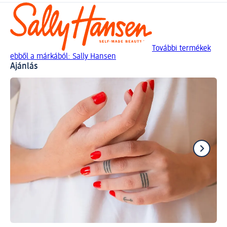
További termékek
ebből a márkából: Sally Hansen
Ajánlás