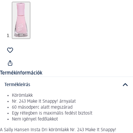
Termékinformációk
Termékleírás
Körömlakk
Nr. 243 Make It Snappy! árnyalat
60 másodperc alatt megszárad
Egy rétegben is maximális fedést biztosít
Nem igényel fedőlakkot
A Sally Hansen Insta Dri körömlakk Nr. 243 Make It Snappy!