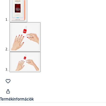
Termékinformációk