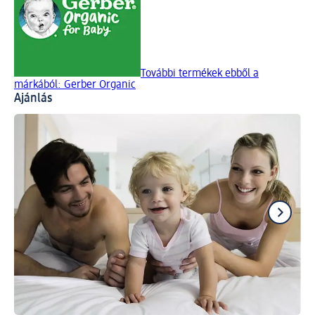
További termékek ebből a
márkából: Gerber Organic
Ajánlás