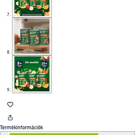
Termékinformációk