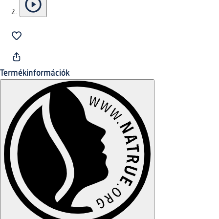
Termékinformációk