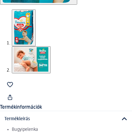
Termékinformációk
Termékleírás
Bugyipelenka