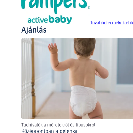
További termékek ebb
Ajánlás
Tudnivalók a méretekről és típusokról
Középpontban a pelenka