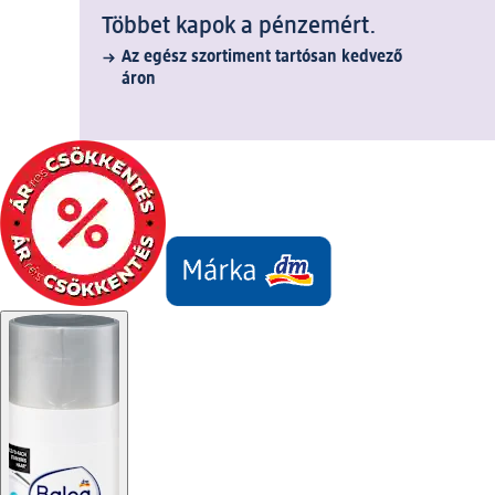
Többet kapok a pénzemért.
Az egész szortiment tartósan kedvező
áron