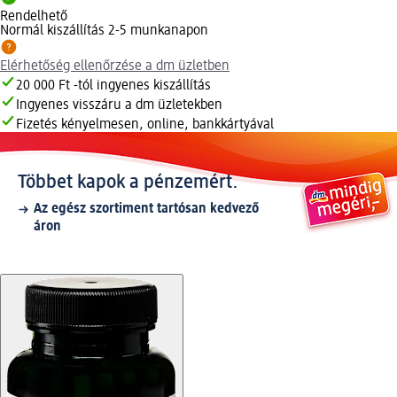
Rendelhető
Normál kiszállítás 2-5 munkanapon
Elérhetőség ellenőrzése a dm üzletben
20 000 Ft -tól ingyenes kiszállítás
Ingyenes visszáru a dm üzletekben
Fizetés kényelmesen, online, bankkártyával
Többet kapok a pénzemért.
Az egész szortiment tartósan kedvező
áron