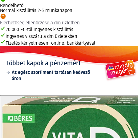
Rendelhető
Normál kiszállítás 2-5 munkanapon
Elérhetőség ellenőrzése a dm üzletben
20 000 Ft -tól ingyenes kiszállítás
Ingyenes visszáru a dm üzletekben
Fizetés kényelmesen, online, bankkártyával
Többet kapok a pénzemért.
Az egész szortiment tartósan kedvező
áron