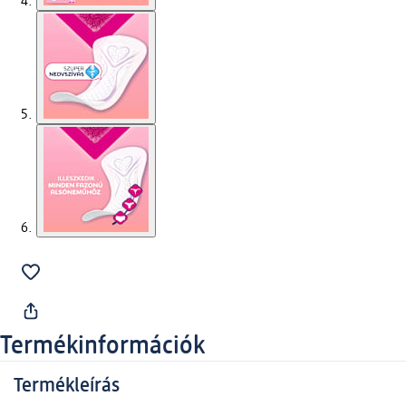
Termékinformációk
Termékleírás