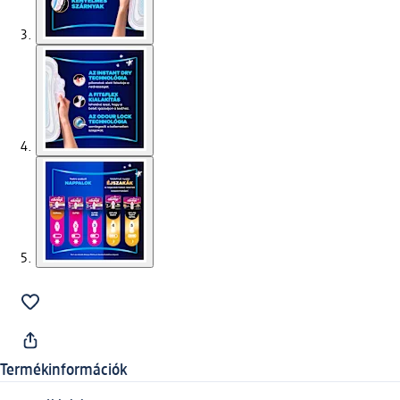
Termékinformációk