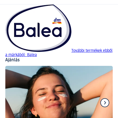
További termékek ebből
a márkából: Balea
Ajánlás