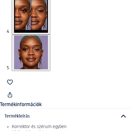
Termékinformációk
Termékleírás
Korrektor és szérum egyben