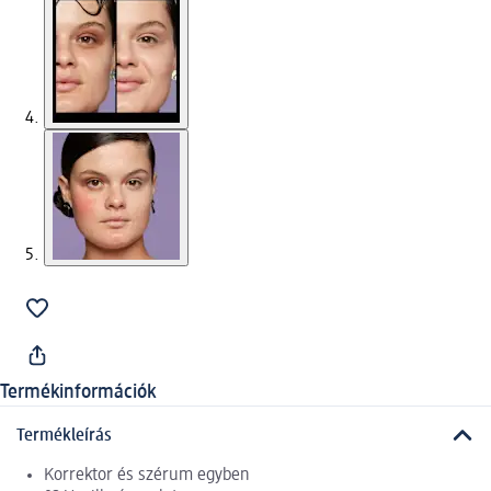
Termékinformációk
Termékleírás
Korrektor és szérum egyben