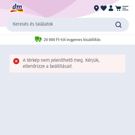
Keresés és találatok
20 000 Ft-tól ingyenes kiszállítás
A térkép nem jeleníthető meg. Kérjük,
ellenőrizze a beállításait.