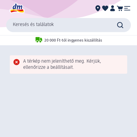
Keresés és találatok
20 000 Ft-tól ingyenes kiszállítás
A térkép nem jeleníthető meg. Kérjük,
ellenőrizze a beállításait.