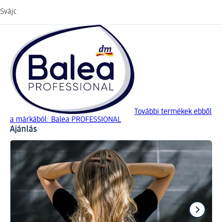
Svájc
További termékek ebből
a márkából: Balea PROFESSIONAL
Ajánlás