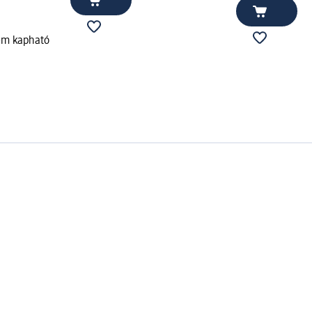
em kapható