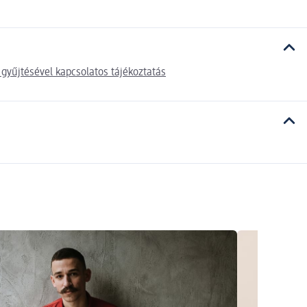
gyűjtésével kapcsolatos tájékoztatás