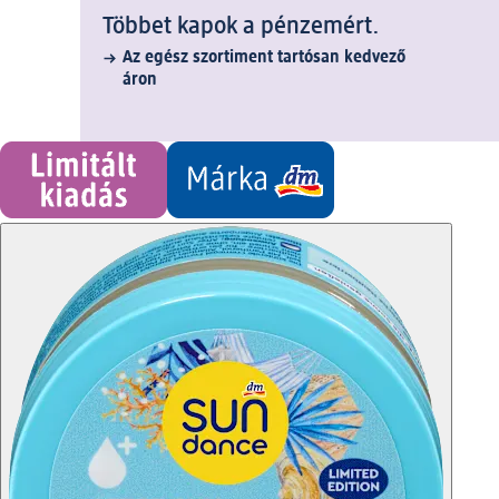
Többet kapok a pénzemért.
Az egész szortiment tartósan kedvező
áron