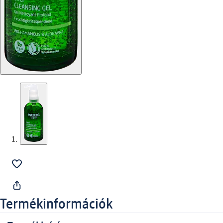
Termékinformációk