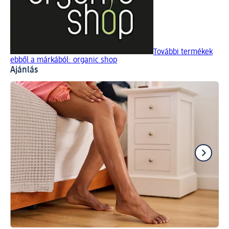
További termékek
ebből a márkából: organic shop
Ajánlás