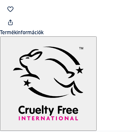
Termékinformációk