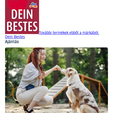
További termékek ebből a márkából:
Dein Bestes
Ajánlás