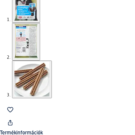
Termékinformációk