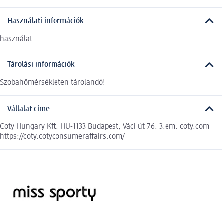
Használati információk
használat
Tárolási információk
Szobahőmérsékleten tárolandó!
Vállalat címe
Coty Hungary Kft. HU-1133 Budapest, Váci út 76. 3.em. coty.com
https://coty.cotyconsumeraffairs.com/