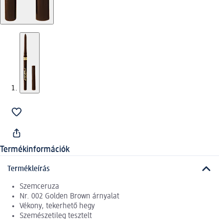
Termékinformációk
Termékleírás
Szemceruza
Nr. 002 Golden Brown árnyalat
Vékony, tekerhető hegy
Szemészetileg tesztelt