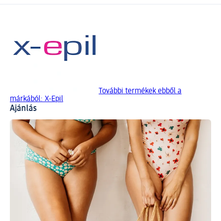
További termékek ebből a
márkából: X-Epil
Ajánlás