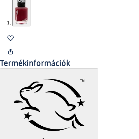
Termékinformációk