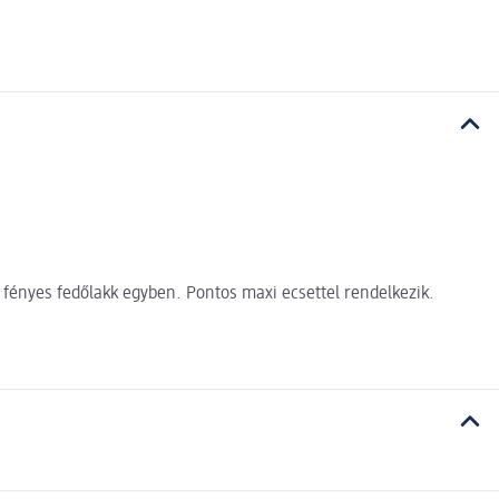
 fényes fedőlakk egyben. Pontos maxi ecsettel rendelkezik.