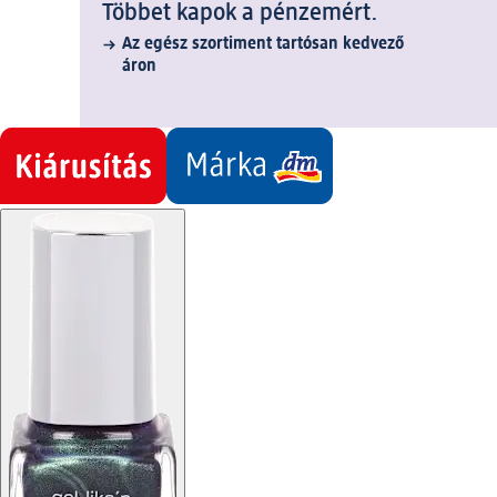
Többet kapok a pénzemért.
Az egész szortiment tartósan kedvező
áron