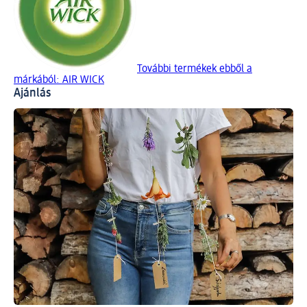
További termékek ebből a
márkából: AIR WICK
Ajánlás