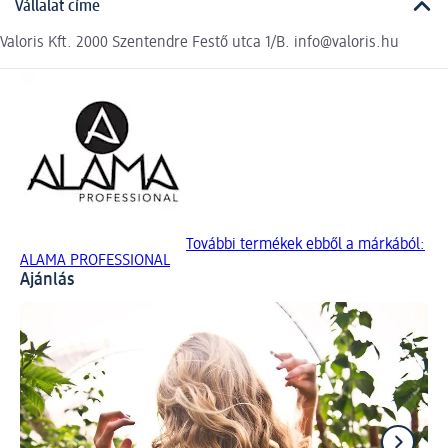
Vállalat címe
Valoris Kft. 2000 Szentendre Festő utca 1/B. info@valoris.hu
További termékek ebből a márkából:
ALAMA PROFESSIONAL
Ajánlás