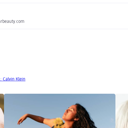
arbeauty.com
 Calvin Klein