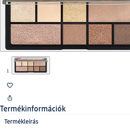
Termékinformációk
Termékleírás